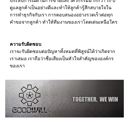
ประสบการณ์ด้านการขายและวิศวกรรมมากกว่า 10 ปี
ดูแลลูกค้าเป็นอย่างดีและทำให้ลูกค้ารู้สึกสบายใจใน
การทำธุรกิจกับเรา การตอบสนองอย่างรวดเร็วต่อทุก
คำขอจากลูกค้า ทำให้ทีมงานของเราโดดเด่นเหนือใคร
ความรับผิดชอบ
เราจะรับผิดชอบต่อปัญหาทั้งหมดที่พิสูจน์ได้ว่าเกิดจาก
เราเสมอ เราถือว่าชื่อเสียงเป็นหัวใจสำคัญขององค์กร
ของเรา