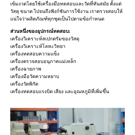
เข้มงวดโดยใช้เครื่องมือทดสอบและวัดที่ทันสมัย ​​ตั้งแต่
วัสดุ ขนาด ไปจนถึงฟังก์ชันการใช้งาน เราตรวจสอบให้
แน่ใจว่าผลิตภัณฑ์ทุกชุดเป็นไปตามข้อกำหนด
ส่วนหนึ่งของอุปกรณ์ทดสอบ:
เครื่องวิเคราะห์สเปกตรัมของวัสดุ
เครื่องวิเคราะห์โลหะวิทยา
เครื่องทดสอบความแข็ง
เครื่องตรวจสอบอนุภาคแม่เหล็ก
เครื่องฉายภาพ
เครื่องมือวัดความหยาบ
เครื่องวัดพิกัด
เครื่องทดสอบแรงบิด เสียง และอุณหภูมิที่เพิ่มขึ้น