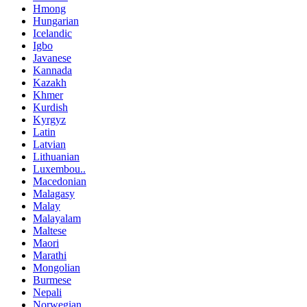
Hmong
Hungarian
Icelandic
Igbo
Javanese
Kannada
Kazakh
Khmer
Kurdish
Kyrgyz
Latin
Latvian
Lithuanian
Luxembou..
Macedonian
Malagasy
Malay
Malayalam
Maltese
Maori
Marathi
Mongolian
Burmese
Nepali
Norwegian