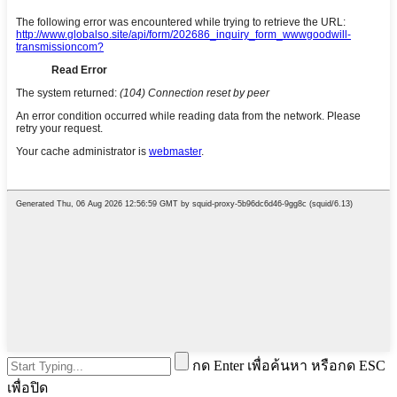
กด Enter เพื่อค้นหา หรือกด ESC
เพื่อปิด