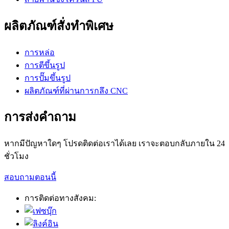
ผลิตภัณฑ์สั่งทำพิเศษ
การหล่อ
การตีขึ้นรูป
การปั๊มขึ้นรูป
ผลิตภัณฑ์ที่ผ่านการกลึง CNC
การส่งคำถาม
หากมีปัญหาใดๆ โปรดติดต่อเราได้เลย เราจะตอบกลับภายใน 24
ชั่วโมง
สอบถามตอนนี้
การติดต่อทางสังคม: