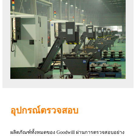
อุปกรณ์ตรวจสอบ
ผลิตภัณฑ์ทั้งหมดของ Goodwill ผ่านการตรวจสอบอย่าง