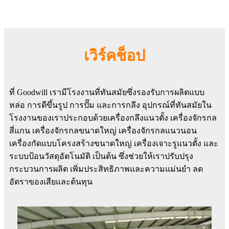
เวิร์คช็อป
ที่ Goodwill เรามีโรงงานที่ทันสมัยซึ่งรองรับการผลิตแบบ
หล่อ การตีขึ้นรูป การปั๊ม และการกลึง อุปกรณ์ที่ทันสมัยใน
โรงงานของเราประกอบด้วยเครื่องกลึงแนวตั้ง เครื่องจักรกล
สี่แกน เครื่องจักรกลขนาดใหญ่ เครื่องจักรกลแนวนอน
เครื่องกัดแบบโครงสร้างขนาดใหญ่ เครื่องเจาะรูแนวตั้ง และ
ระบบป้อนวัสดุอัตโนมัติ เป็นต้น ซึ่งช่วยให้เราปรับปรุง
กระบวนการผลิต เพิ่มประสิทธิภาพและความแม่นยำ ลด
อัตราของเสียและต้นทุน