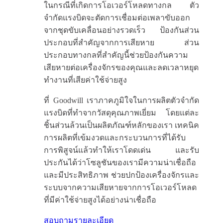
ในกรณีที่เกิดการโอเวอร์โหลดทางกล ตัว
จำกัดแรงบิดจะตัดการเชื่อมต่อเพลาขับออก
จากชุดขับเคลื่อนอย่างรวดเร็ว ป้องกันส่วน
ประกอบที่สำคัญจากการเสียหาย ส่วน
ประกอบทางกลที่สำคัญนี้ช่วยป้องกันความ
เสียหายต่อเครื่องจักรของคุณและลดเวลาหยุด
ทำงานที่เสียค่าใช้จ่ายสูง
ที่ Goodwill เราภาคภูมิใจในการผลิตตัวจำกัด
แรงบิดที่ทำจากวัสดุคุณภาพเยี่ยม โดยแต่ละ
ชิ้นส่วนล้วนเป็นผลิตภัณฑ์หลักของเรา เทคนิค
การผลิตที่เข้มงวดและกระบวนการที่ได้รับ
การพิสูจน์แล้วทำให้เราโดดเด่น และรับ
ประกันได้ว่าโซลูชันของเรามีความน่าเชื่อถือ
และมีประสิทธิภาพ ช่วยปกป้องเครื่องจักรและ
ระบบจากความเสียหายจากการโอเวอร์โหลด
ที่มีค่าใช้จ่ายสูงได้อย่างน่าเชื่อถือ
สอบถาม
รายละเอียด