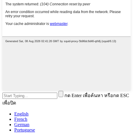
กด Enter เพื่อค้นหา หรือกด ESC
เพื่อปิด
English
French
German
Portuguese