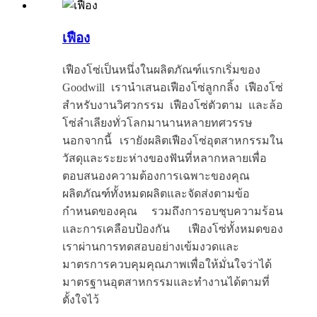
เฟือง
เฟืองโซ่เป็นหนึ่งในผลิตภัณฑ์แรกเริ่มของ
Goodwill เรานำเสนอเฟืองโซ่ลูกกลิ้ง เฟืองโซ่
สำหรับงานวิศวกรรม เฟืองโซ่ตัวตาม และล้อ
โซ่ลำเลียงทั่วโลกมานานหลายทศวรรษ
นอกจากนี้ เรายังผลิตเฟืองโซ่อุตสาหกรรมใน
วัสดุและระยะห่างของฟันที่หลากหลายเพื่อ
ตอบสนองความต้องการเฉพาะของคุณ
ผลิตภัณฑ์ทั้งหมดผลิตและจัดส่งตามข้อ
กำหนดของคุณ รวมถึงการอบชุบความร้อน
และการเคลือบป้องกัน เฟืองโซ่ทั้งหมดของ
เราผ่านการทดสอบอย่างเข้มงวดและ
มาตรการควบคุมคุณภาพเพื่อให้มั่นใจว่าได้
มาตรฐานอุตสาหกรรมและทำงานได้ตามที่
ตั้งใจไว้