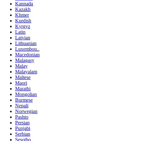
Kannada
Kazakh
Khmer
Kurdish
Kyrgyz
Latin
Latvian
Lithuanian
Luxembou..
Macedonian
Malagasy
Malay
Malayalam
Maltese
Maori
Marathi
Mongolian
Burmese
Nepali
Norwegian
Pashto
Persian
Punjabi
Serbian
Sesotho