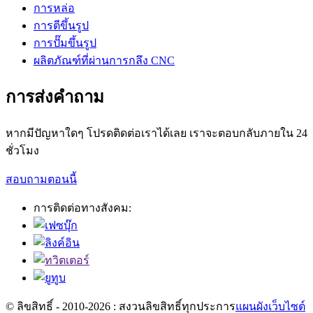
การหล่อ
การตีขึ้นรูป
การปั๊มขึ้นรูป
ผลิตภัณฑ์ที่ผ่านการกลึง CNC
การส่งคำถาม
หากมีปัญหาใดๆ โปรดติดต่อเราได้เลย เราจะตอบกลับภายใน 24
ชั่วโมง
สอบถามตอนนี้
การติดต่อทางสังคม:
© ลิขสิทธิ์ - 2010-2026 : สงวนลิขสิทธิ์ทุกประการ
แผนผังเว็บไซต์