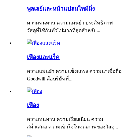
พูลเลย์และหน้าแปลนไทม์มิ่ง
ความทนทาน ความแม่นยำ ประสิทธิภาพ
วัสดุที่ใช้กันทั่วไปมากที่สุดสำหรับ...
เฟืองและแร็ค
ความแม่นยำ ความแข็งแกร่ง ความน่าเชื่อถือ
Goodwill คือบริษัทที่...
เฟือง
ความทนทาน ความเรียบเนียน ความ
สม่ำเสมอ ความเข้าใจในคุณภาพของวัสดุ...