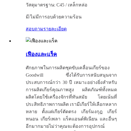
วัสดุมาตรฐาน: C45 / เหล็กหล่อ
มี/ไม่มีการอบด้วยความร้อน
สอบถาม
รายละเอียด
เฟืองและแร็ค
ศักยภาพในการผลิตชุดขับเคลื่อนเกียร์ของ
Goodwill ซึ่งได้รับการสนับสนุนจาก
ประสบการณ์กว่า 30 ปี เหมาะอย่างยิ่งสำหรับ
การผลิตเกียร์คุณภาพสูง ผลิตภัณฑ์ทั้งหมด
ผลิตโดยใช้เครื่องจักรที่ทันสมัย ​​โดยเน้นที่
ประสิทธิภาพการผลิต เรามีเกียร์ให้เลือกหลาก
หลาย ตั้งแต่เกียร์ตัดตรง เกียร์มงกุฎ เกียร์
หนอน เกียร์เพลา แร็คแอนด์พิเนียน และอื่นๆ
อีกมากมาย
ไม่ว่าคุณจะต้องการอุปกรณ์