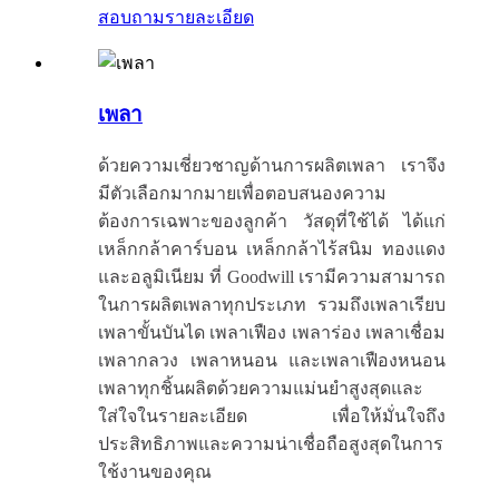
สอบถาม
รายละเอียด
เพลา
ด้วยความเชี่ยวชาญด้านการผลิตเพลา เราจึง
มีตัวเลือกมากมายเพื่อตอบสนองความ
ต้องการเฉพาะของลูกค้า วัสดุที่ใช้ได้ ได้แก่
เหล็กกล้าคาร์บอน เหล็กกล้าไร้สนิม ทองแดง
และอลูมิเนียม ที่ Goodwill เรามีความสามารถ
ในการผลิตเพลาทุกประเภท รวมถึงเพลาเรียบ
เพลาขั้นบันได เพลาเฟือง เพลาร่อง เพลาเชื่อม
เพลากลวง เพลาหนอน และเพลาเฟืองหนอน
เพลาทุกชิ้นผลิตด้วยความแม่นยำสูงสุดและ
ใส่ใจในรายละเอียด เพื่อให้มั่นใจถึง
ประสิทธิภาพและความน่าเชื่อถือสูงสุดในการ
ใช้งานของคุณ