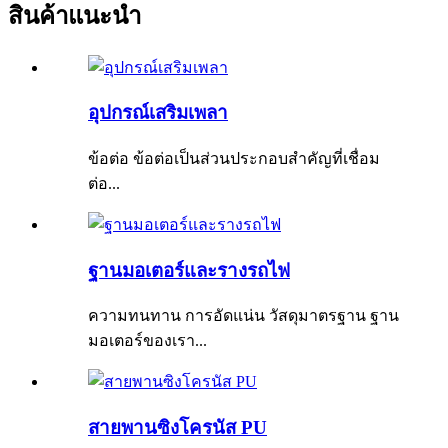
สินค้าแนะนำ
อุปกรณ์เสริมเพลา
ข้อต่อ ข้อต่อเป็นส่วนประกอบสำคัญที่เชื่อม
ต่อ...
ฐานมอเตอร์และรางรถไฟ
ความทนทาน การอัดแน่น วัสดุมาตรฐาน ฐาน
มอเตอร์ของเรา...
สายพานซิงโครนัส PU