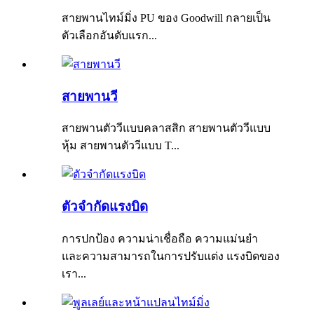
สายพานไทม์มิ่ง PU ของ Goodwill กลายเป็น
ตัวเลือกอันดับแรก...
สายพานวี
สายพานตัววีแบบคลาสสิก สายพานตัววีแบบ
หุ้ม สายพานตัววีแบบ T...
ตัวจำกัดแรงบิด
การปกป้อง ความน่าเชื่อถือ ความแม่นยำ
และความสามารถในการปรับแต่ง แรงบิดของ
เรา...