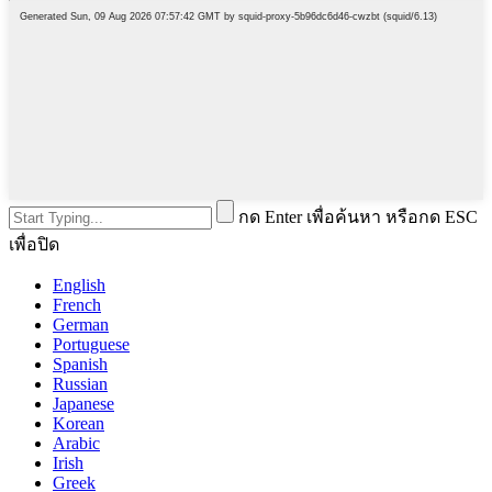
กด Enter เพื่อค้นหา หรือกด ESC
เพื่อปิด
English
French
German
Portuguese
Spanish
Russian
Japanese
Korean
Arabic
Irish
Greek