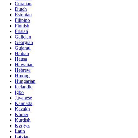
Croatian
Dutch
Estonian
Filipino
Finnish
Frisian
Galician
Georgian
Gujarati
Haitian
Hausa
Hawaiian
Hebrew
Hmong
Hungarian
Icelandic
Igbo
Javanese
Kannada
Kazakh
Khmer
Kurdish
Kyrgyz
Latin
Latvian