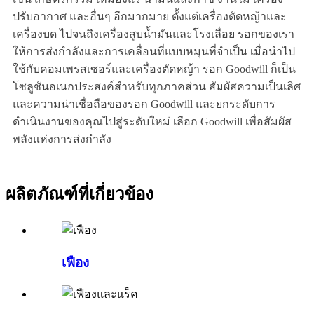
ปรับอากาศ และอื่นๆ อีกมากมาย ตั้งแต่เครื่องตัดหญ้าและ
เครื่องบด ไปจนถึงเครื่องสูบน้ำมันและโรงเลื่อย รอกของเรา
ให้การส่งกำลังและการเคลื่อนที่แบบหมุนที่จำเป็น เมื่อนำไป
ใช้กับคอมเพรสเซอร์และเครื่องตัดหญ้า รอก Goodwill ก็เป็น
โซลูชันอเนกประสงค์สำหรับทุกภาคส่วน สัมผัสความเป็นเลิศ
และความน่าเชื่อถือของรอก Goodwill และยกระดับการ
ดำเนินงานของคุณไปสู่ระดับใหม่ เลือก Goodwill เพื่อสัมผัส
พลังแห่งการส่งกำลัง
ผลิตภัณฑ์ที่เกี่ยวข้อง
เฟือง