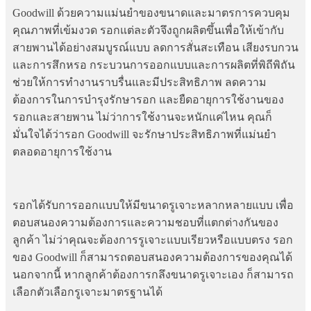
Goodwill ด้วยความแม่นยำของขนาดและมาตรการควบคุม
คุณภาพที่เข้มงวด รอกแต่ละตัวจึงถูกผลิตขึ้นเพื่อให้เข้ากับ
สายพานได้อย่างสมบูรณ์แบบ ลดการสั่นสะเทือน เสียงรบกวน
และการสึกหรอ กระบวนการออกแบบและการผลิตที่พิถีพิถัน
ช่วยให้การทำงานราบรื่นและมีประสิทธิภาพ ลดความ
ต้องการในการบำรุงรักษารอก และยืดอายุการใช้งานของ
รอกและสายพาน ไม่ว่าการใช้งานจะหนักแค่ไหน คุณก็
มั่นใจได้ว่ารอก Goodwill จะรักษาประสิทธิภาพที่แม่นยำ
ตลอดอายุการใช้งาน
รอกได้รับการออกแบบให้มีขนาดรูเจาะหลากหลายแบบ เพื่อ
ตอบสนองความต้องการและความชอบที่แตกต่างกันของ
ลูกค้า ไม่ว่าคุณจะต้องการรูเจาะแบบเรียวหรือแบบตรง รอก
ของ Goodwill ก็สามารถตอบสนองความต้องการของคุณได้
นอกจากนี้ หากลูกค้าต้องการกลึงขนาดรูเจาะเอง ก็สามารถ
เลือกตัวเลือกรูเจาะมาตรฐานได้