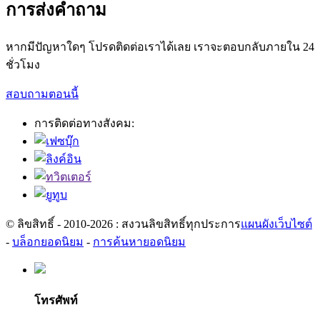
การส่งคำถาม
หากมีปัญหาใดๆ โปรดติดต่อเราได้เลย เราจะตอบกลับภายใน 24
ชั่วโมง
สอบถามตอนนี้
การติดต่อทางสังคม:
© ลิขสิทธิ์ - 2010-2026 : สงวนลิขสิทธิ์ทุกประการ
แผนผังเว็บไซต์
-
บล็อกยอดนิยม
-
การค้นหายอดนิยม
โทรศัพท์