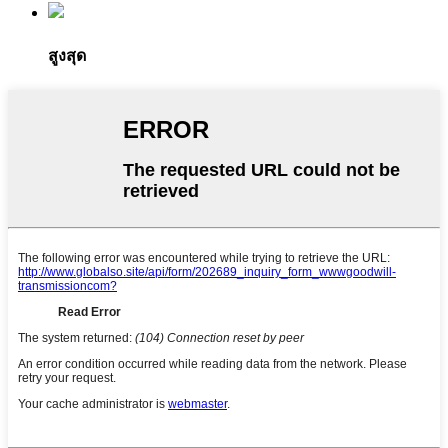
สูงสุด