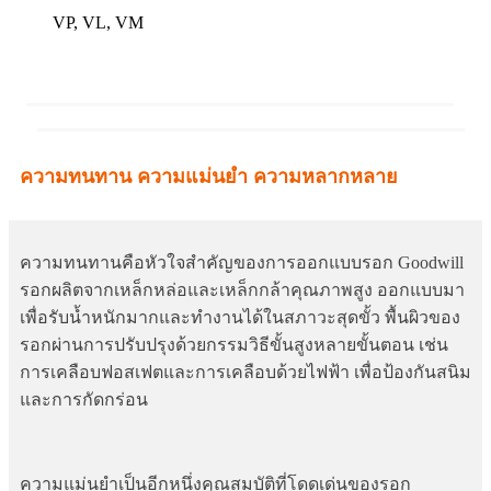
VP, VL, VM
ความทนทาน ความแม่นยำ ความหลากหลาย
ความทนทานคือหัวใจสำคัญของการออกแบบรอก Goodwill
รอกผลิตจากเหล็กหล่อและเหล็กกล้าคุณภาพสูง ออกแบบมา
เพื่อรับน้ำหนักมากและทำงานได้ในสภาวะสุดขั้ว พื้นผิวของ
รอกผ่านการปรับปรุงด้วยกรรมวิธีขั้นสูงหลายขั้นตอน เช่น
การเคลือบฟอสเฟตและการเคลือบด้วยไฟฟ้า เพื่อป้องกันสนิม
และการกัดกร่อน
ความแม่นยำเป็นอีกหนึ่งคุณสมบัติที่โดดเด่นของรอก