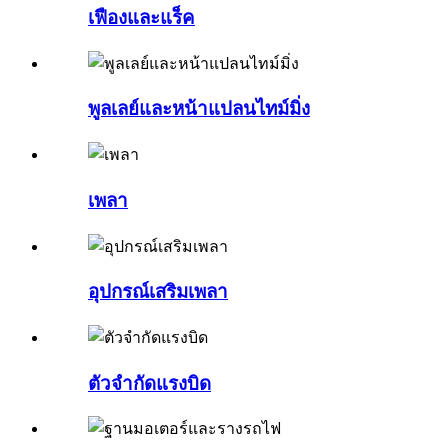
เฟืองและแร็ค
พูลเลย์และหน้าแปลนไทม์มิ่ง
เพลา
อุปกรณ์เสริมเพลา
ตัวจำกัดแรงบิด