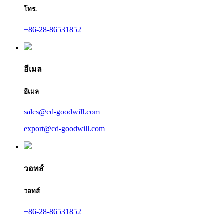
โทร.
+86-28-86531852
อีเมล
อีเมล
sales@cd-goodwill.com
export@cd-goodwill.com
วอทส์
วอทส์
+86-28-86531852