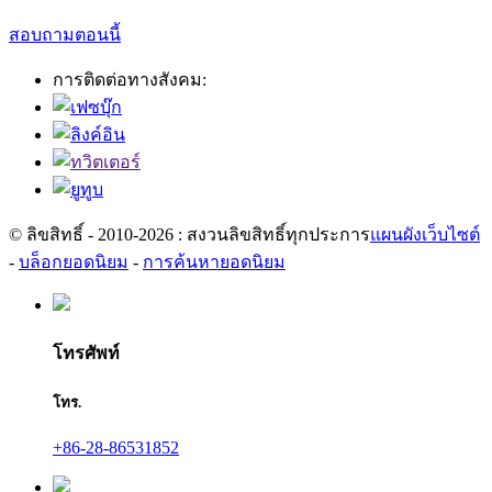
สอบถามตอนนี้
การติดต่อทางสังคม:
© ลิขสิทธิ์ - 2010-2026 : สงวนลิขสิทธิ์ทุกประการ
แผนผังเว็บไซต์
-
บล็อกยอดนิยม
-
การค้นหายอดนิยม
โทรศัพท์
โทร.
+86-28-86531852