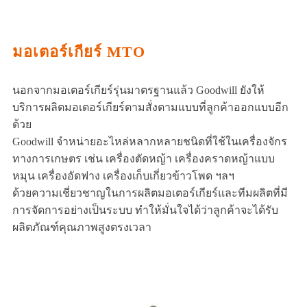
มอเตอร์เกียร์ MTO
นอกจากมอเตอร์เกียร์รุ่นมาตรฐานแล้ว Goodwill ยังให้
บริการผลิตมอเตอร์เกียร์ตามสั่งตามแบบที่ลูกค้าออกแบบอีก
ด้วย
Goodwill จำหน่ายอะไหล่หลากหลายชนิดที่ใช้ในเครื่องจักร
ทางการเกษตร เช่น เครื่องตัดหญ้า เครื่องคราดหญ้าแบบ
หมุน เครื่องอัดฟาง เครื่องเก็บเกี่ยวข้าวโพด ฯลฯ
ด้วยความเชี่ยวชาญในการผลิตมอเตอร์เกียร์และทีมผลิตที่มี
การจัดการอย่างเป็นระบบ ทำให้มั่นใจได้ว่าลูกค้าจะได้รับ
ผลิตภัณฑ์คุณภาพสูงตรงเวลา