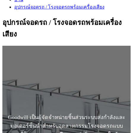
อุปกรณ์จอดรถ / โรงจอดรถพร้อมเครื่องเสียง
อุปกรณ์จอดรถ / โรงจอดรถพร้อมเครื่อง
เสียง
Goodwill เป็นผู้จัดจำหน่ายชิ้นส่วนระบบส่งกำลังและ
มอเตอร์ชั้นนำสำหรับอุตสาหกรรมโรงจอดรถแบบ