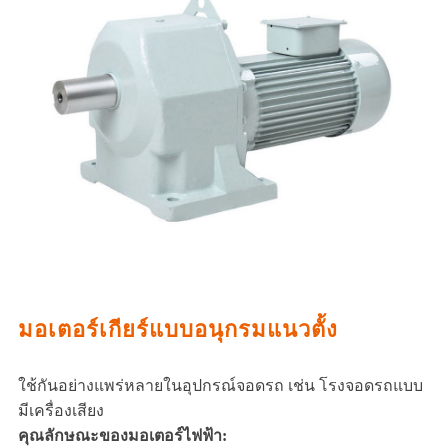
มอเตอร์เกียร์แบบอนุกรมแนวตั้ง
ใช้กันอย่างแพร่หลายในอุปกรณ์จอดรถ เช่น โรงจอดรถแบบ
มีเครื่องเสียง
คุณลักษณะของมอเตอร์ไฟฟ้า: