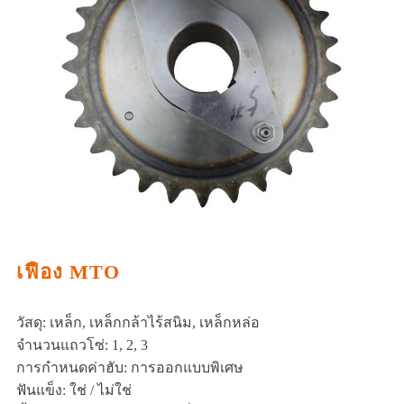
เฟือง MTO
วัสดุ: เหล็ก, เหล็กกล้าไร้สนิม, เหล็กหล่อ
จำนวนแถวโซ่: 1, 2, 3
การกำหนดค่าฮับ: การออกแบบพิเศษ
ฟันแข็ง: ใช่ / ไม่ใช่